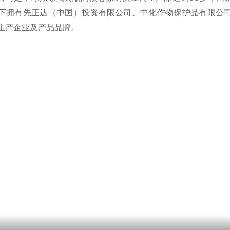
下拥有先正达（中国）投资有限公司、中化作物保护品有限公
生产企业及产品品牌。