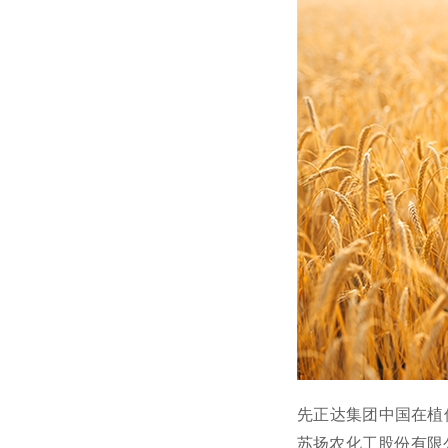
先正达集团中国在植
苏扬农化工股份有限