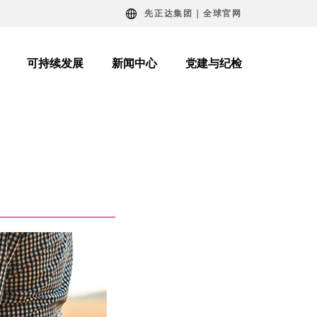
先正达集团｜全球官网
可持续发展
新闻中心
党建与纪检