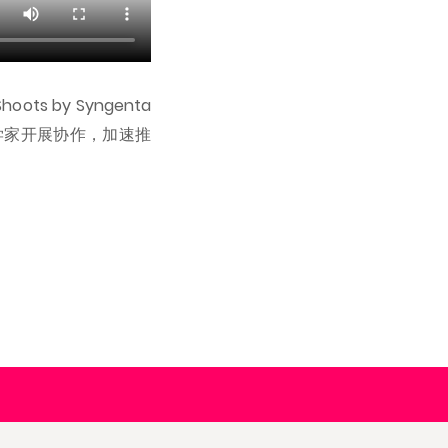
 by Syngenta
学家开展协作，加速推