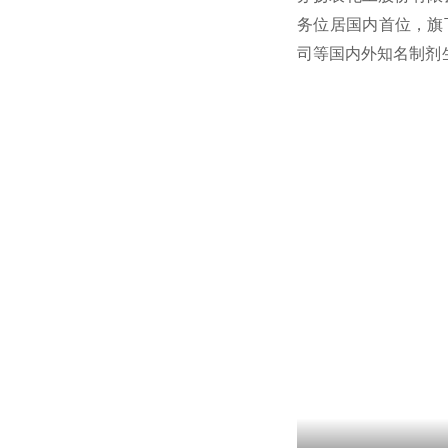
务位居国内首位，旗
司等国内外知名制剂