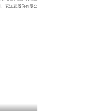
司、安道麦股份有限公