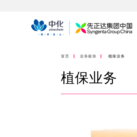
首页
业务板块
植保业务
植保业务