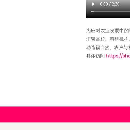
为应对农业发展中的诸多
汇聚高校、科研机构
动造福自然、农户与
具体访问
https://s