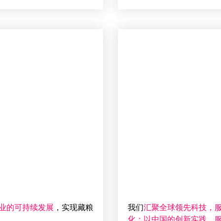
业的可持续发展
，实现藏粮
我们
汇聚全球领先科技，
化；以中国的创新实践，