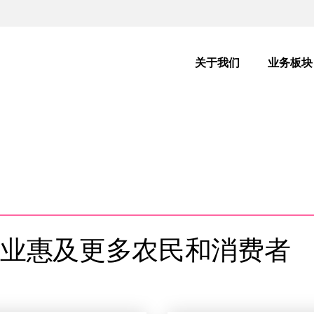
主
导
关于我们
业务板块
航
业惠及更多农民和消费者