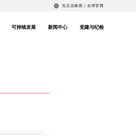
先正达集团｜全球官网
可持续发展
新闻中心
党建与纪检