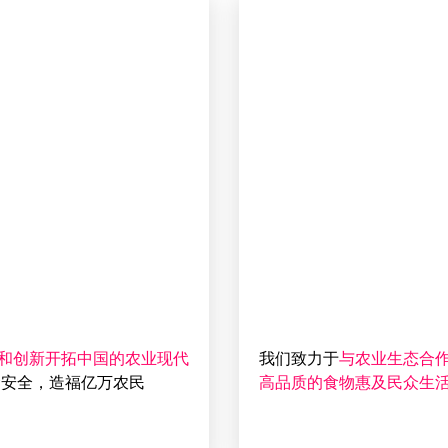
和创新开拓中国的农业现代
我们致力于
与农业生态合
安全，造福亿万农民
高品质的食物惠及民众生