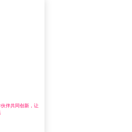
作伙伴共同创新，让
活