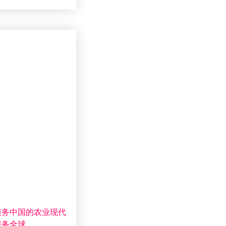
服务中国的农业现代
服务全球