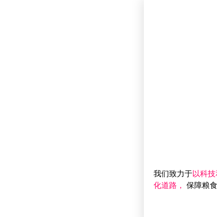
我们致力于
以科技
化道路，
保障粮食