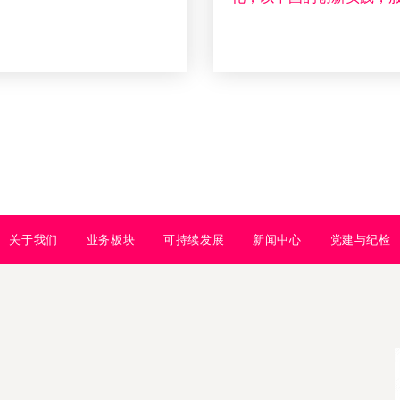
关于我们
业务板块
可持续发展
新闻中心
党建与纪检