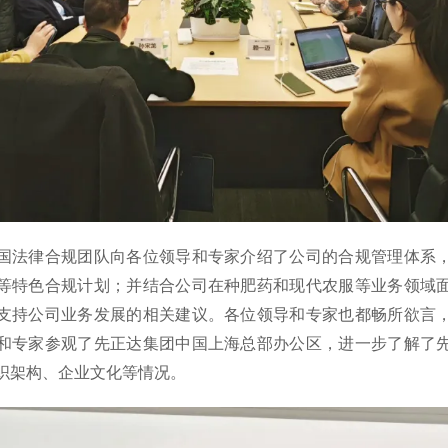
国法律合规团队向各位领导和专家介绍了公司的合规管理体系
等特色合规计划；并结合公司在种肥药和现代农服等业务领域
支持公司业务发展的相关建议。各位领导和专家也都畅所欲言
和专家参观了先正达集团中国上海总部办公区，进一步了解了
织架构、企业文化等情况。