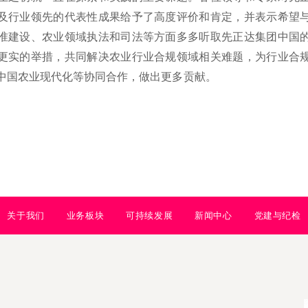
及行业领先的代表性成果给予了高度评价和肯定，并表示希望
准建设、农业领域执法和司法等方面多多听取先正达集团中国
更实的举措，共同解决农业行业合规领域相关难题，为行业合
中国农业现代化等协同合作，做出更多贡献。
关于我们
业务板块
可持续发展
新闻中心
党建与纪检