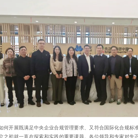
如何开展既满足中央企业合规管理要求、又符合国际化合规标
立之初就一直在探索和实践的重要课题。各位领导和专家对先