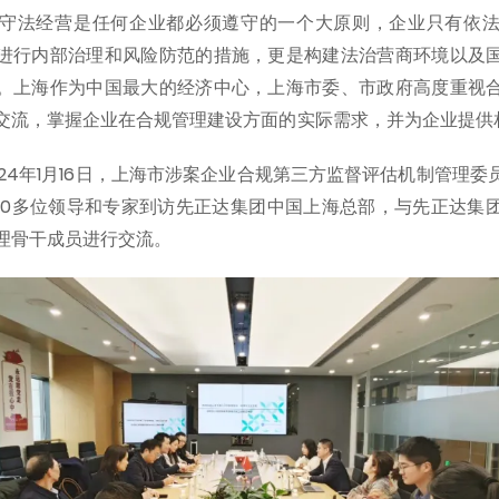
守法经营是任何企业都必须遵守的一个大原则，企业只有依
进行内部治理和风险防范的措施，更是构建法治营商环境以及
。上海作为中国最大的经济中心，上海市委、市政府高度重视
交流，掌握企业在合规管理建设方面的实际需求，并为企业提供
24年1月16日，上海市涉案企业合规第三方监督评估机制管理
10多位领导和专家到访先正达集团中国上海总部，与先正达集
理骨干成员进行交流。