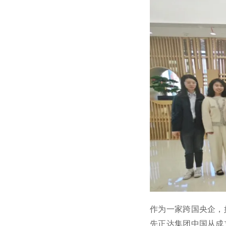
作为一家跨国央企，
先正达集团中国从成