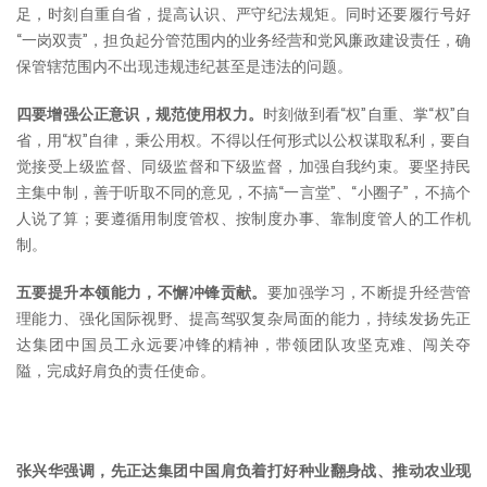
足，时刻自重自省，提高认识、严守纪法规矩。同时还要履行号好
“一岗双责”，担负起分管范围内的业务经营和党风廉政建设责任，确
保管辖范围内不出现违规违纪甚至是违法的问题。
四要增强公正意识，规范使用权力。
时刻做到看“权”自重、掌“权”自
省，用“权”自律，秉公用权。不得以任何形式以公权谋取私利，要自
觉接受上级监督、同级监督和下级监督，加强自我约束。要坚持民
主集中制，善于听取不同的意见，不搞“一言堂”、“小圈子”，不搞个
人说了算；要遵循用制度管权、按制度办事、靠制度管人的工作机
制。
五要提升本领能力，不懈冲锋贡献。
要加强学习，不断提升经营管
理能力、强化国际视野、提高驾驭复杂局面的能力，持续发扬先正
达集团中国员工永远要冲锋的精神，带领团队攻坚克难、闯关夺
隘，完成好肩负的责任使命。
张兴华强调，先正达集团中国肩负着打好种业翻身战、推动农业现