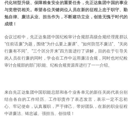
代化转型升级、保障粮食安全的重要任务，先正达集团中国的事业
与党密切相关。希望各位关键岗位人员在新的征程上忠于职守、勤
勉自律、廉洁从业、担当作为，不断建功立业，创造无愧于时代的
成绩！
会议过程中，先正达集团中国纪检审计合规部高级合规经理晁群以
“任前话廉”为题，围绕“为什么要上廉课”、“如何防范不廉洁”、“关岗
行廉有不同”、“三个区分开来”四方面进行了讲解，目的在于引导关
岗人员在行廉的同时，学会在工作中运用廉洁合规，同时也对纪检
审计合规部的部门职能、纪检合规资源库进行了一一介绍。
来自先正达集团中国职能总部和各个业务单元的新任关岗代表分别
结合各自的工作经历、工作职责作了表态发言，表示一定不忘初
心、牢记使命，认真履职，严于律己、带好团队，在新的职业征程
中讲廉洁、铸忠诚、强担当、创佳绩！