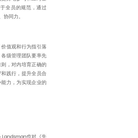
用于全员的规范，通过
聚力、协同力。
、价值观和行为指引落
，各级管理团队要率先
准则，对内培育正确的
守和践行，提升全员合
争能力，为实现企业的
 Landsman也对《先