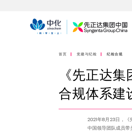
首页
党建与纪检
纪检合规
《先正达集
合规体系建
2021年8月23
中国领导团队成员带