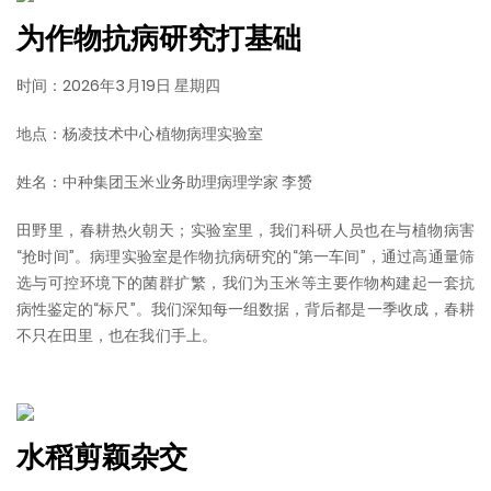
为作物抗病研究打基础
时间：2026年3月19日 星期四
地点：杨凌技术中心植物病理实验室
姓名：中种集团玉米业务助理病理学家 李赟
田野里，春耕热火朝天；实验室里，我们科研人员也在与植物病害
“抢时间”。病理实验室是作物抗病研究的“第一车间”，通过高通量筛
选与可控环境下的菌群扩繁，我们为玉米等主要作物构建起一套抗
病性鉴定的“标尺”。我们深知每一组数据，背后都是一季收成，春耕
不只在田里，也在我们手上。
水稻剪颖杂交