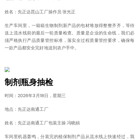
姓名：先正达昆山工厂操作员 张光正
生产车间里，一箱箱生物制剂新产品的包材堆放得整整齐齐，等待
送上流水线前的最后一轮质量检查。质量是企业的生命线，我们必
须严格执行产品质量管控标准，落实全过程质量管控要求，确保每
一款产品都安全完好地送到农户手中。
制剂瓶身抽检
时间：2026年3月18日，星期三
地点：先正达南通工厂
姓名：先正达南通工厂包装主操 冯晓娟
车间里机器轰鸣，分装完的植保制剂产品从流水线上快速经过，我