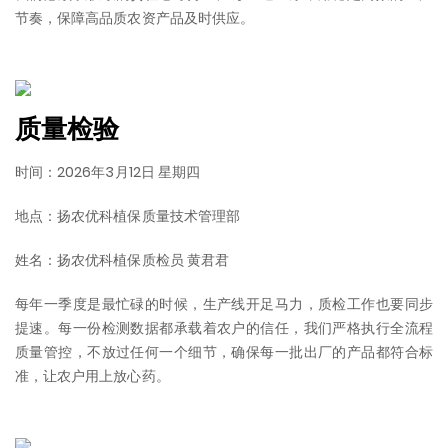
节奏，保障高品质农资产品及时供应。
质量检验
时间：2026年3月12日 星期四
地点：扬农优科植保质量技术管理部
姓名：扬农优科植保质检员 黄君君
每年一季度是最忙碌的时候，生产线开足马力，质检工作也要同步
提速。每一份检测数据都承载着农户的信任，我们严格执行全流程
质量管控，不放过任何一个细节，确保每一批出厂的产品都符合标
准，让农户用上放心药。