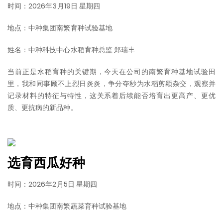
时间：2026年3月19日 星期四
地点：中种集团南繁育种试验基地
姓名：中种科技中心水稻育种总监 郑瑞丰
当前正是水稻育种的关键期，今天在公司的南繁育种基地试验田
里，我和同事顾不上烈日炎炎，争分夺秒为水稻剪颖杂交，观察并
记录材料的特征与特性，这关系着后续能否培育出更高产、更优
质、更抗病的新品种。
选育西瓜好种
时间：2026年2月5日 星期四
地点：中种集团南繁蔬菜育种试验基地