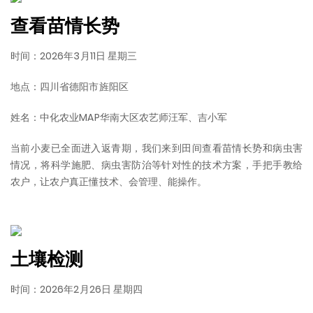
查看苗情长势
时间：2026年3月11日 星期三
地点：四川省德阳市旌阳区
姓名：中化农业MAP华南大区农艺师汪军、吉小军
当前小麦已全面进入返青期，我们来到田间查看苗情长势和病虫害
情况，将科学施肥、病虫害防治等针对性的技术方案，手把手教给
农户，让农户真正懂技术、会管理、能操作。
土壤检测
时间：2026年2月26日 星期四