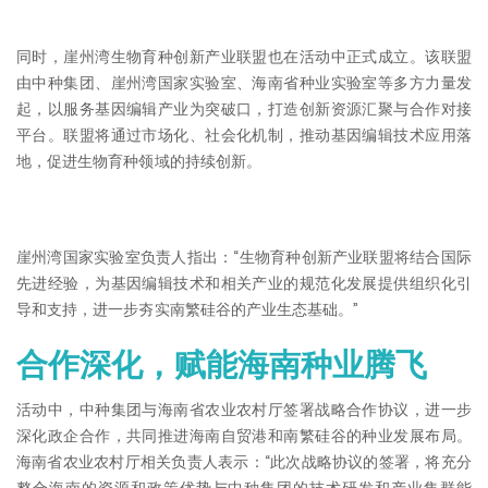
同时，崖州湾生物育种创新产业联盟也在活动中正式成立。该联盟
由中种集团、崖州湾国家实验室、海南省种业实验室等多方力量发
起，以服务基因编辑产业为突破口，打造创新资源汇聚与合作对接
平台。联盟将通过市场化、社会化机制，推动基因编辑技术应用落
地，促进生物育种领域的持续创新。
崖州湾国家实验室负责人指出：“生物育种创新产业联盟将结合国际
先进经验，为基因编辑技术和相关产业的规范化发展提供组织化引
导和支持，进一步夯实南繁硅谷的产业生态基础。”
合作深化，赋能海南种业腾飞
活动中，中种集团与海南省农业农村厅签署战略合作协议，进一步
深化政企合作，共同推进海南自贸港和南繁硅谷的种业发展布局。
海南省农业农村厅相关负责人表示：“此次战略协议的签署，将充分