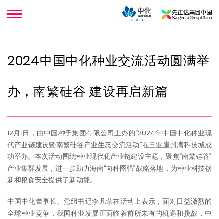
2024中国中化种业交流活动圆满举
办，南繁硅谷 建设再启新篇
12月1日，由中国种子集团有限公司主办的“2024年中国中化种业现
代产业链建设暨南繁硅谷产业生态交流活动”在三亚崖州湾科技城成
功举办。本次活动围绕种业现代化产业链建设主题，聚焦“南繁硅谷”
产业集群发展，进一步助力海南“向种图强”战略落地，为种业科技创
新和粮食安全提供了新动能。
中国中化董事长、党组书记李凡荣在活动上表示，面对日益激烈的
全球种业竞争，我国种业发展正面临着前所未有的机遇和挑战，中