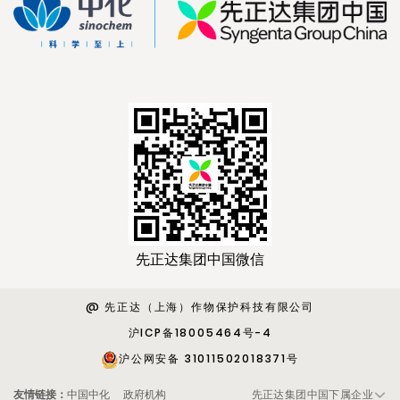
先正达集团中国微信
@ 先正达（上海）作物保护科技有限公司
沪ICP备18005464号-4
沪公网安备 31011502018371号
友情链接：
中国中化
政府机构
先正达集团中国下属企业