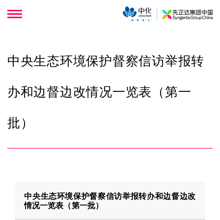
中央生态环境保护督察信访举报转
办和边督边改情况一览表（第一
批）
中央生态环境保护督察信访举报转办和边督边改
情况一览表（第一批）